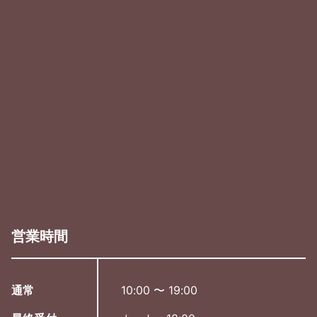
営業時間
通常
10:00 〜 19:00