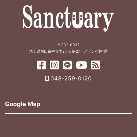
〒332-0032
埼玉県川口市中青木2丁目6-27 メゾン小林1階
048-259-0120
Google Map