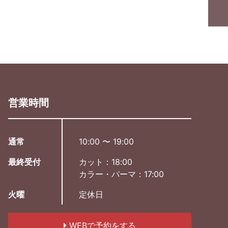
営業時間
通常
10:00 〜 19:00
最終受付
カット：18:00
カラー・パーマ：17:00
火曜
定休日
WEBで予約をする