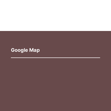
Google Map